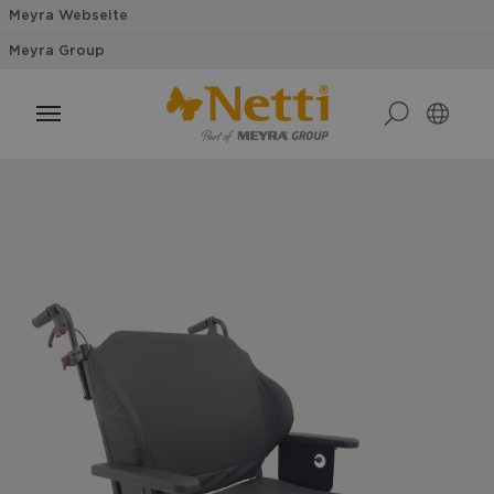
Meyra Webseite
Meyra Group