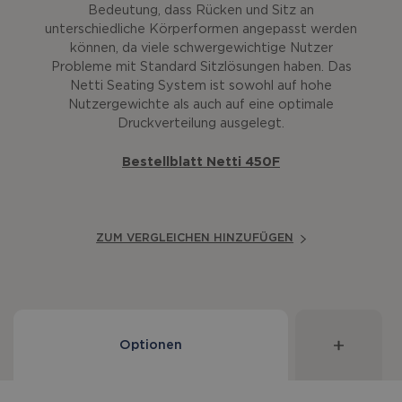
Bedeutung, dass Rücken und Sitz an
unterschiedliche Körperformen angepasst werden
können, da viele schwergewichtige Nutzer
Probleme mit Standard Sitzlösungen haben. Das
Netti Seating System ist sowohl auf hohe
Nutzergewichte als auch auf eine optimale
Druckverteilung ausgelegt.
Bestellblatt Netti 450F
ZUM VERGLEICHEN HINZUFÜGEN
Optionen