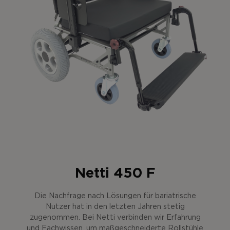
Netti 450 F
Die Nachfrage nach Lösungen für bariatrische
Nutzer hat in den letzten Jahren stetig
zugenommen. Bei Netti verbinden wir Erfahrung
und Fachwissen, um maßgeschneiderte Rollstühle