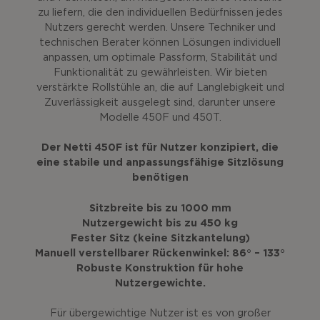
zu liefern, die den individuellen Bedürfnissen jedes
Nutzers gerecht werden. Unsere Techniker und
technischen Berater können Lösungen individuell
anpassen, um optimale Passform, Stabilität und
Funktionalität zu gewährleisten. Wir bieten
verstärkte Rollstühle an, die auf Langlebigkeit und
Zuverlässigkeit ausgelegt sind, darunter unsere
Modelle 450F und 450T.
Der Netti 450F ist für Nutzer konzipiert, die
eine stabile und anpassungsfähige Sitzlösung
benötigen
Sitzbreite bis zu 1000 mm
Nutzergewicht bis zu 450 kg
Fester Sitz (keine Sitzkantelung)
Manuell verstellbarer Rückenwinkel: 86° – 133°
Robuste Konstruktion für hohe
Nutzergewichte.
Für übergewichtige Nutzer ist es von großer