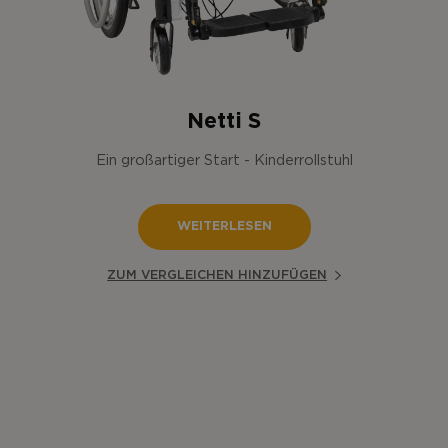
Netti S
Ein großartiger Start - Kinderrollstuhl
WEITERLESEN
ZUM VERGLEICHEN HINZUFÜGEN