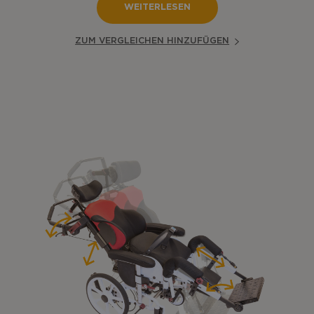
WEITERLESEN
ZUM VERGLEICHEN HINZUFÜGEN