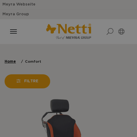
Meyra Webseite
Meyra Group
Home
Comfort
FILTRE