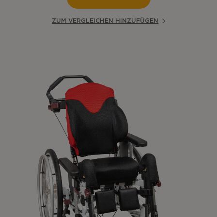
ZUM VERGLEICHEN HINZUFÜGEN