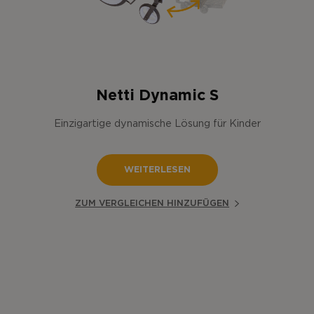
Netti Dynamic S
Einzigartige dynamische Lösung für Kinder
WEITERLESEN
ZUM VERGLEICHEN HINZUFÜGEN