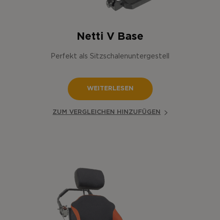
Netti V Base
Perfekt als Sitzschalenuntergestell
WEITERLESEN
ZUM VERGLEICHEN HINZUFÜGEN