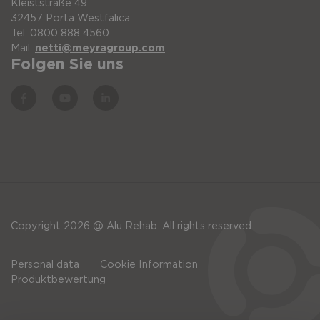
Kleiststraße 49
32457 Porta Westfalica
Tel: 0800 888 4560
Mail:
netti@meyragroup.com
Folgen Sie uns
Copyright 2026 @ Alu Rehab. All rights reserved.
Personal data
Cookie Information
Produktbewertung