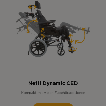
Netti Dynamic CED
Kompakt mit vielen Zubehörsoptionen