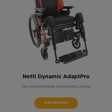
Netti Dynamic AdaptPro
Die fortschrittliche dynamische Lösung
WEITERLESEN