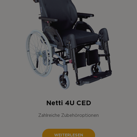
Netti 4U CED
Zahlreiche Zubehöroptionen
WEITERLESEN