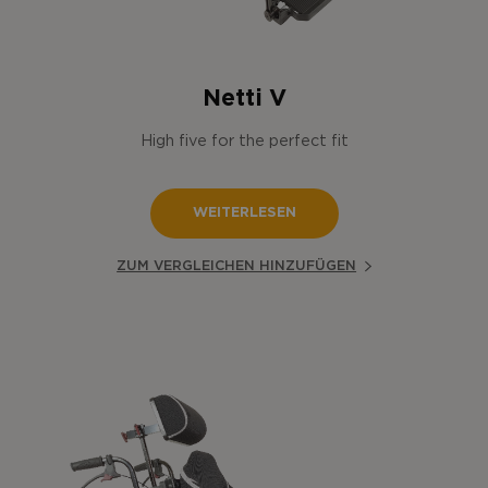
Netti V
High five for the perfect fit
WEITERLESEN
ZUM VERGLEICHEN HINZUFÜGEN