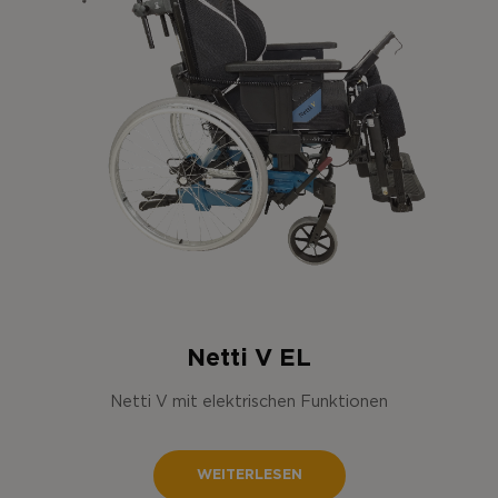
Netti V EL
Netti V mit elektrischen Funktionen
WEITERLESEN