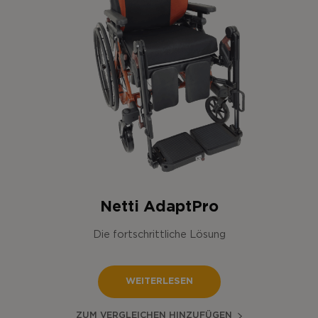
Netti AdaptPro
Die fortschrittliche Lösung
WEITERLESEN
ZUM VERGLEICHEN HINZUFÜGEN