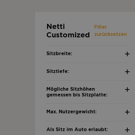
Netti
Filter
Customized
zurücksetzen
Sitzbreite:
Sitztiefe:
Mögliche Sitzhöhen
gemessen bis Sitzplatte:
Max. Nutzergewicht:
Als Sitz im Auto erlaubt: