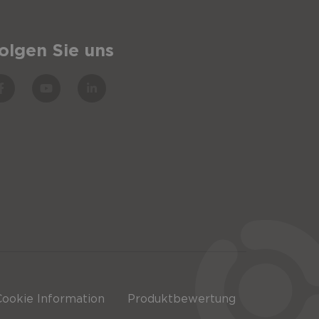
olgen Sie uns
Cookie Information
Produktbewertung