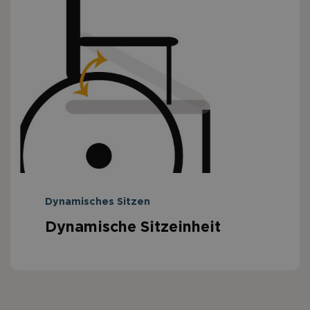
Dynamisches Sitzen
Dynamische Sitzeinheit