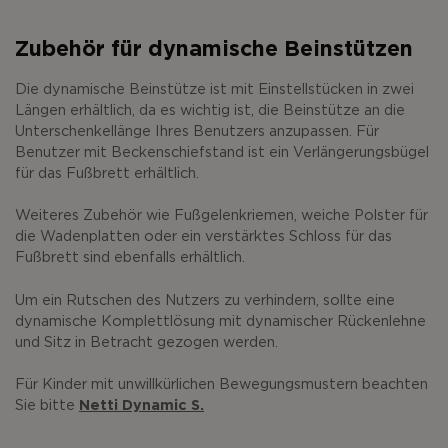
Zubehör für dynamische Beinstützen
Die dynamische Beinstütze ist mit Einstellstücken in zwei
Längen erhältlich, da es wichtig ist, die Beinstütze an die
Unterschenkellänge Ihres Benutzers anzupassen. Für
Benutzer mit Beckenschiefstand ist ein Verlängerungsbügel
für das Fußbrett erhältlich.
Weiteres Zubehör wie Fußgelenkriemen, weiche Polster für
die Wadenplatten oder ein verstärktes Schloss für das
Fußbrett sind ebenfalls erhältlich.
Um ein Rutschen des Nutzers zu verhindern, sollte eine
dynamische Komplettlösung mit dynamischer Rückenlehne
und Sitz in Betracht gezogen werden.
Für Kinder mit unwillkürlichen Bewegungsmustern beachten
Sie bitte
Netti Dynamic S.