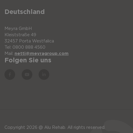
Deutschland
Meyra GmbH
Kleiststraße 49
32457 Porta Westfalica
Tel: 0800 888 4560
Mail:
netti@meyragroup.com
Folgen Sie uns
Copyright 2026 @ Alu Rehab. All rights reserved.