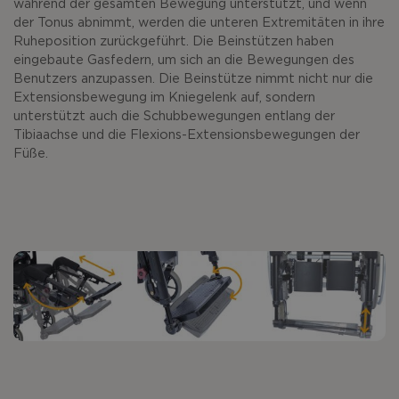
während der gesamten Bewegung unterstützt, und wenn
der Tonus abnimmt, werden die unteren Extremitäten in ihre
Ruheposition zurückgeführt. Die Beinstützen haben
eingebaute Gasfedern, um sich an die Bewegungen des
Benutzers anzupassen. Die Beinstütze nimmt nicht nur die
Extensionsbewegung im Kniegelenk auf, sondern
unterstützt auch die Schubbewegungen entlang der
Tibiaachse und die Flexions-Extensionsbewegungen der
Füße.