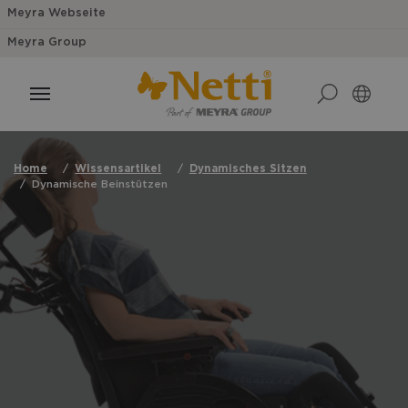
Meyra Webseite
Meyra Group
Home
Wissensartikel
Dynamisches Sitzen
Dynamische Beinstützen