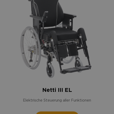
Netti III EL
Elektrische Steuerung aller Funktionen