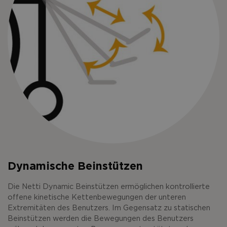
Dynamische Beinstützen
Die Netti Dynamic Beinstützen ermöglichen kontrollierte
offene kinetische Kettenbewegungen der unteren
Extremitäten des Benutzers. Im Gegensatz zu statischen
Beinstützen werden die Bewegungen des Benutzers