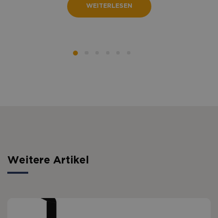
WEITERLESEN
Weitere Artikel