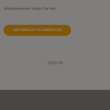
Artikelnummern finden Sie hier:
SEITENPELOTTE KORREKTUR
2020-06