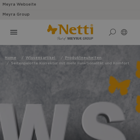
Meyra Webseite
Meyra Group
Home
Wissensartikel
Produktneuheiten
Seitenpelotte Korrektur mit mehr Funktionalität und Komfort