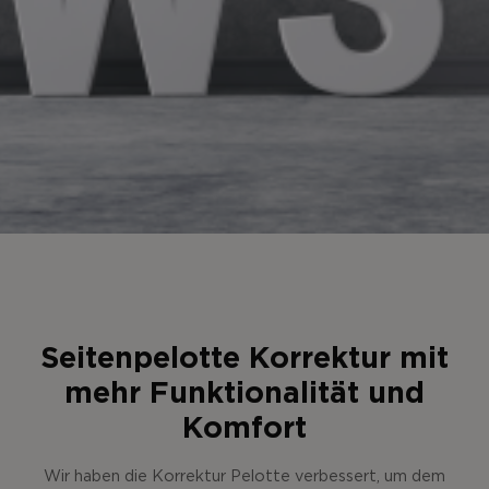
Seitenpelotte Korrektur mit
mehr Funktionalität und
Komfort
Wir haben die Korrektur Pelotte verbessert, um dem