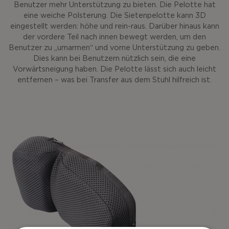
Benutzer mehr Unterstützung zu bieten. Die Pelotte hat
eine weiche Polsterung. Die Sietenpelotte kann 3D
eingestellt werden: höhe und rein-raus. Darüber hinaus kann
der vordere Teil nach innen bewegt werden, um den
Benutzer zu „umarmen“ und vorne Unterstützung zu geben.
Dies kann bei Benutzern nützlich sein, die eine
Vorwärtsneigung haben. Die Pelotte lässt sich auch leicht
entfernen – was bei Transfer aus dem Stuhl hilfreich ist.