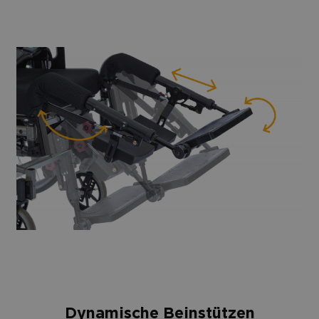
Dynamische Beinstützen