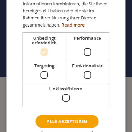
Informationen kombinieren, die Sie ihnen
bereitgestellt haben oder die sie im
Rahmen Ihrer Nutzung ihrer Dienste
gesammelt haben.
Read more
Unbedingt
Performance
erforderlich
Weniger Schmerzen
Targeting
Funktionalität
Unklassifizierte
ALLE AKZEPTIEREN