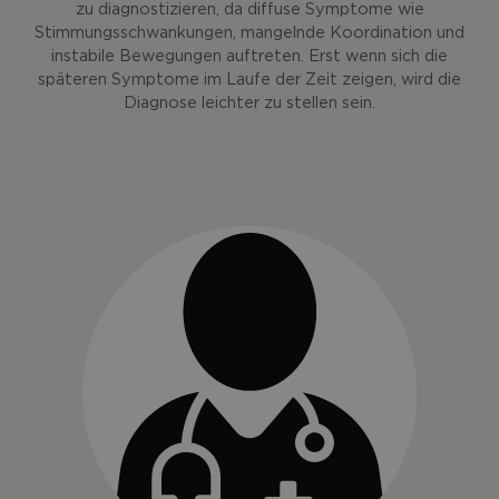
zu diagnostizieren, da diffuse Symptome wie
Stimmungsschwankungen, mangelnde Koordination und
instabile Bewegungen auftreten. Erst wenn sich die
späteren Symptome im Laufe der Zeit zeigen, wird die
Diagnose leichter zu stellen sein.