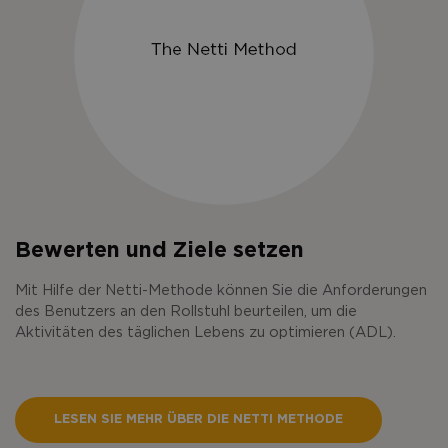
Bewerten und Ziele setzen
Mit Hilfe der Netti-Methode können Sie die Anforderungen
des Benutzers an den Rollstuhl beurteilen, um die
Aktivitäten des täglichen Lebens zu optimieren (ADL).
LESEN SIE MEHR ÜBER DIE NETTI METHODE