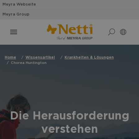
Meyra Webseite
Meyra Group
Home
Wissensartikel
Krankheiten & Lösungen
Chorea Huntington
Die Herausforderung
verstehen