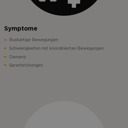
Symptome
Ruckartige Bewegungen
Schwierigkeiten mit koordinierten Bewegungen
Demenz
Sprachstörungen