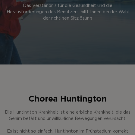
Das Verständnis für die Gesundheit und die
Herausforderungen des Benutzers, hilft Ihnen bei der Wahl
der richtigen Sitzlösung
Chorea Huntington
Die Huntington Krankheit ist eine erbliche Krankheit, die das
Gehirn befällt und unwillkürliche Bewegungen verursacht.
Es ist nicht so einfach, Huntington im Frühstadium korrekt