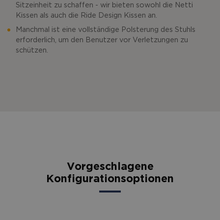
Sitzeinheit zu schaffen - wir bieten sowohl die Netti
Kissen als auch die Ride Design Kissen an.
Manchmal ist eine vollständige Polsterung des Stuhls
erforderlich, um den Benutzer vor Verletzungen zu
schützen.
Vorgeschlagene
Konfigurationsoptionen