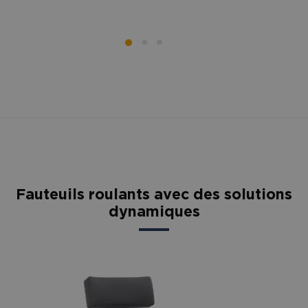
Fauteuils roulants avec des solutions
dynamiques