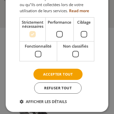
ou qu"ils ont collectées lors de votre
utilisation de leurs services.
Read more
Strictement
Performance
Ciblage
nécessaires
Fonctionnalité
Non classifiés
Fauteuils roulants dynamiques
ACCEPTER TOUT
REFUSER TOUT
AFFICHER LES DÉTAILS