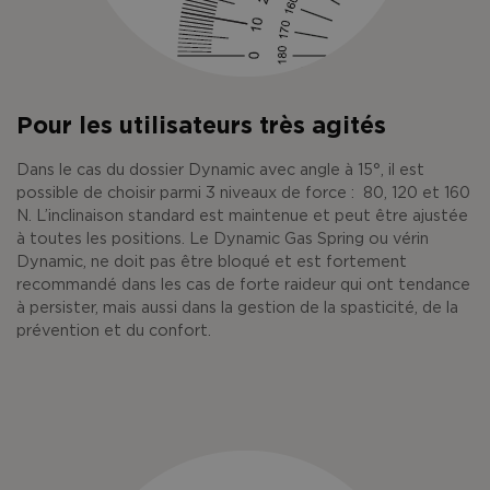
Pour les utilisateurs très agités
Dans le cas du dossier Dynamic avec angle à 15°, il est
possible de choisir parmi 3 niveaux de force : 80, 120 et 160
N. L’inclinaison standard est maintenue et peut être ajustée
à toutes les positions. Le Dynamic Gas Spring ou vérin
Dynamic, ne doit pas être bloqué et est fortement
recommandé dans les cas de forte raideur qui ont tendance
à persister, mais aussi dans la gestion de la spasticité, de la
prévention et du confort.