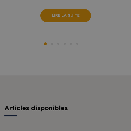
LIRE LA SUITE
Articles disponibles