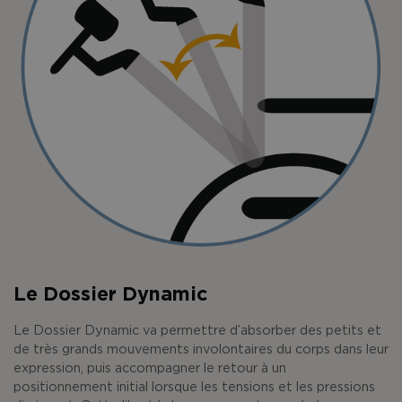
Le Dossier Dynamic
Le Dossier Dynamic va permettre d’absorber des petits et
de très grands mouvements involontaires du corps dans leur
expression, puis accompagner le retour à un
positionnement initial lorsque les tensions et les pressions