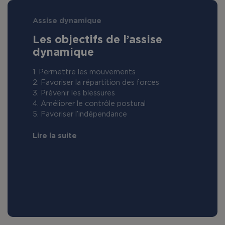
Assise dynamique
Les objectifs de l’assise
dynamique
1. Permettre les mouvements
2. Favoriser la répartition des forces
3. Prévenir les blessures
4. Améliorer le contrôle postural
5. Favoriser l’indépendance
Lire la suite