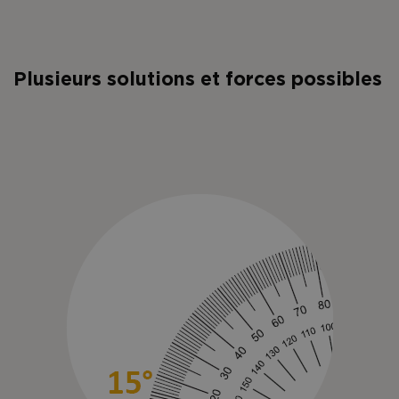
Plusieurs solutions et forces possibles