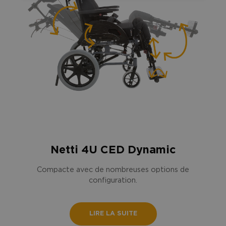
Netti 4U CED Dynamic
Compacte avec de nombreuses options de
configuration.
LIRE LA SUITE