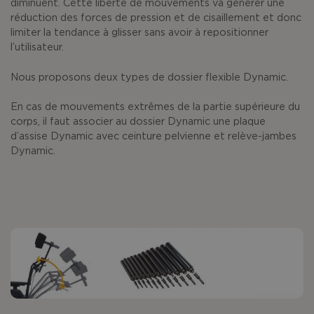
diminuent. Cette liberté de mouvements va générer une
réduction des forces de pression et de cisaillement et donc
limiter la tendance à glisser sans avoir à repositionner
l’utilisateur.
Nous proposons deux types de dossier flexible Dynamic.
En cas de mouvements extrêmes de la partie supérieure du
corps, il faut associer au dossier Dynamic une plaque
d’assise Dynamic avec ceinture pelvienne et relève-jambes
Dynamic.