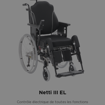
Netti III EL
Contrôle électrique de toutes les fonctions