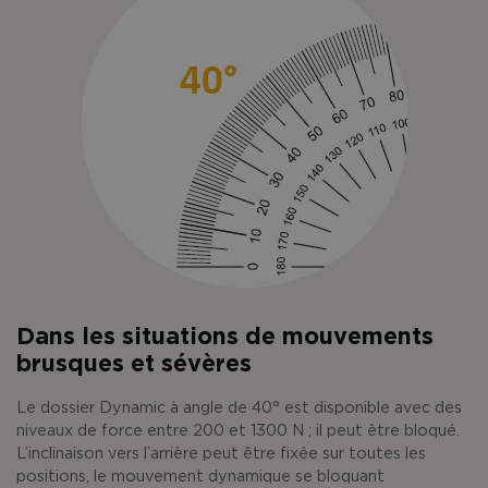
Dans les situations de mouvements
brusques et sévères
Le dossier Dynamic à angle de 40° est disponible avec des
niveaux de force entre 200 et 1300 N ; il peut être bloqué.
L’inclinaison vers l’arrière peut être fixée sur toutes les
positions, le mouvement dynamique se bloquant