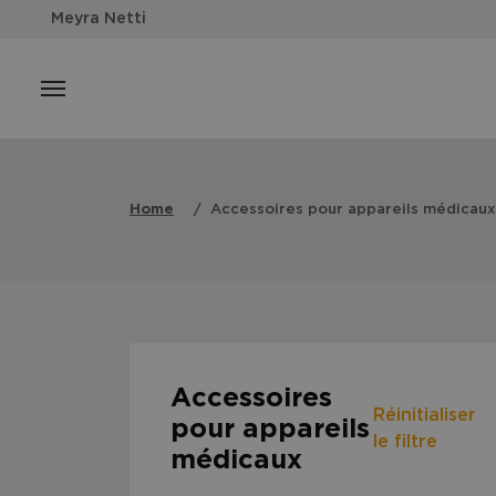
Meyra Netti
Home
Accessoires pour appareils médicaux
Accessoires
Réinitialiser
pour appareils
le filtre
médicaux