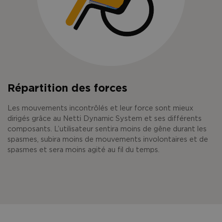
Répartition des forces
Les mouvements incontrôlés et leur force sont mieux
dirigés grâce au Netti Dynamic System et ses différents
composants. L’utilisateur sentira moins de gêne durant les
spasmes, subira moins de mouvements involontaires et de
spasmes et sera moins agité au fil du temps.