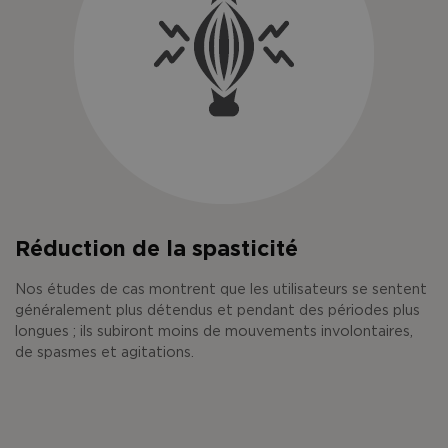
Réduction de la spasticité
Nos études de cas montrent que les utilisateurs se sentent
généralement plus détendus et pendant des périodes plus
longues ; ils subiront moins de mouvements involontaires,
de spasmes et agitations.