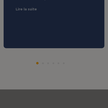
Lire la suite