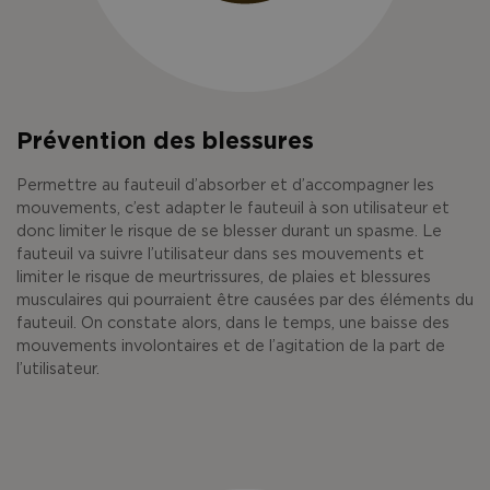
Prévention des blessures
Permettre au fauteuil d’absorber et d’accompagner les
mouvements, c’est adapter le fauteuil à son utilisateur et
donc limiter le risque de se blesser durant un spasme. Le
fauteuil va suivre l’utilisateur dans ses mouvements et
limiter le risque de meurtrissures, de plaies et blessures
musculaires qui pourraient être causées par des éléments du
fauteuil. On constate alors, dans le temps, une baisse des
mouvements involontaires et de l’agitation de la part de
l’utilisateur.