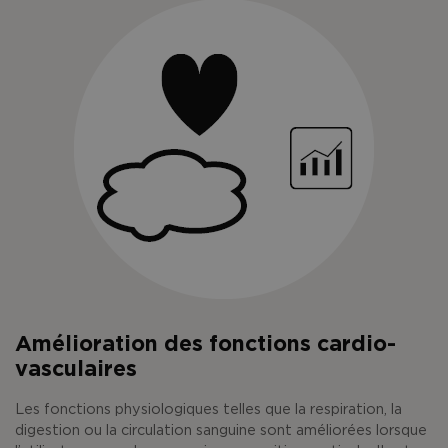
Amélioration des fonctions cardio-
vasculaires
Les fonctions physiologiques telles que la respiration, la
digestion ou la circulation sanguine sont améliorées lorsque