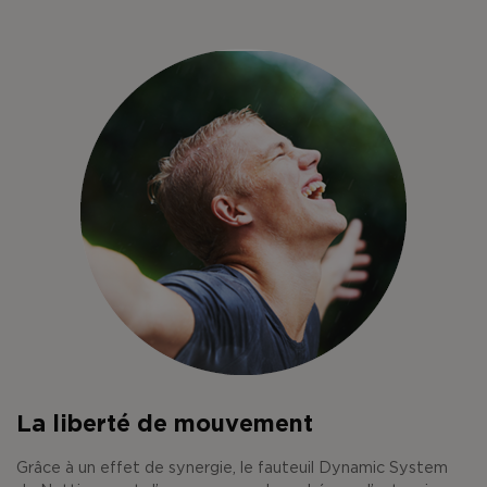
La liberté de mouvement
Grâce à un effet de synergie, le fauteuil Dynamic System