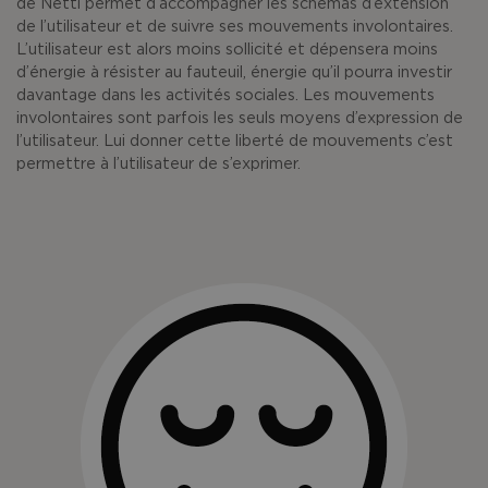
de Netti permet d’accompagner les schémas d’extension
de l’utilisateur et de suivre ses mouvements involontaires.
L’utilisateur est alors moins sollicité et dépensera moins
d’énergie à résister au fauteuil, énergie qu’il pourra investir
davantage dans les activités sociales. Les mouvements
involontaires sont parfois les seuls moyens d’expression de
l’utilisateur. Lui donner cette liberté de mouvements c’est
permettre à l’utilisateur de s’exprimer.