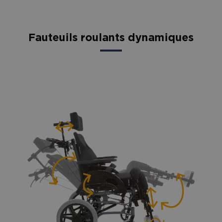
Fauteuils roulants dynamiques