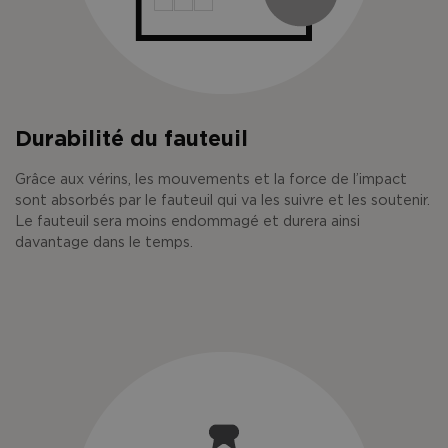
Durabilité du fauteuil
Grâce aux vérins, les mouvements et la force de l’impact
sont absorbés par le fauteuil qui va les suivre et les soutenir.
Le fauteuil sera moins endommagé et durera ainsi
davantage dans le temps.