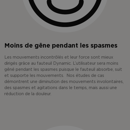
Moins de gêne pendant les spasmes
Les mouvements incontrôlés et leur force sont mieux
dirigés grâce au fauteuil Dynamic. L’utilisateur sera moins
gêné pendant les spasmes puisque le fauteuil absorbe, suit
et supporte les mouvements. Nos études de cas
démontrent une diminution des mouvements involontaires,
des spasmes et agitations dans le temps, mais aussi une
réduction de la douleur.