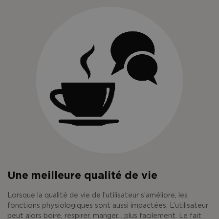
Une meilleure qualité de vie
Lorsque la qualité de vie de l’utilisateur s’améliore, les
fonctions physiologiques sont aussi impactées. L’utilisateur
peut alors boire, respirer, manger... plus facilement. Le fait