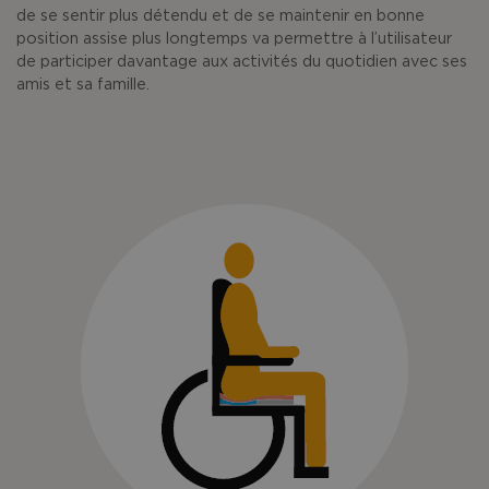
de se sentir plus détendu et de se maintenir en bonne
position assise plus longtemps va permettre à l’utilisateur
de participer davantage aux activités du quotidien avec ses
amis et sa famille.