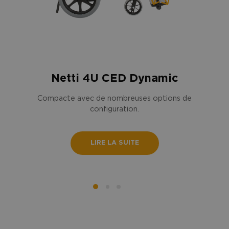
Netti 4U CED Dynamic
Compacte avec de nombreuses options de
configuration.
LIRE LA SUITE