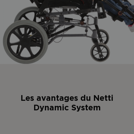
Les avantages du Netti
Dynamic System