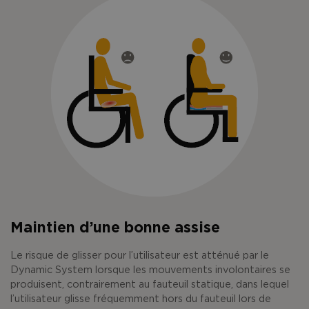
Maintien d’une bonne assise
Le risque de glisser pour l’utilisateur est atténué par le
Dynamic System lorsque les mouvements involontaires se
produisent, contrairement au fauteuil statique, dans lequel
l’utilisateur glisse fréquemment hors du fauteuil lors de