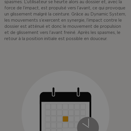
spasmes. L’utilisateur se heurte alors au dossier et, avec la
force de l’impact, est propulsé vers l’avant, ce qui provoque
un glissement malgré la ceinture. Grâce au Dynamic System,
les mouvements s’exercent en synergie, l’impact contre le
dossier est atténué et donc le mouvement de propulsion
et de glissement vers l’avant freiné. Après les spasmes, le
retour à la position initiale est possible en douceur.