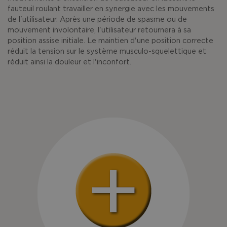
fauteuil roulant travailler en synergie avec les mouvements
de l'utilisateur. Après une période de spasme ou de
mouvement involontaire, l'utilisateur retournera à sa
position assise initiale. Le maintien d'une position correcte
réduit la tension sur le système musculo-squelettique et
réduit ainsi la douleur et l'inconfort.