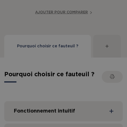
AJOUTER POUR COMPARER
Pourquoi choisir ce fauteuil ?
Pourquoi choisir ce fauteuil ?
Fonctionnement intuitif