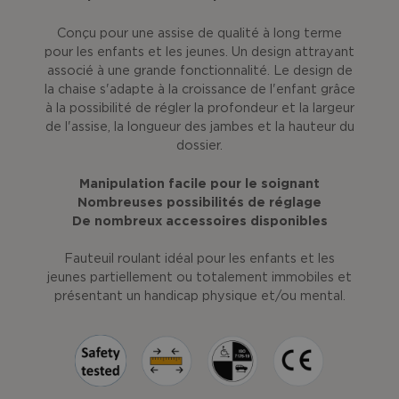
Conçu pour une assise de qualité à long terme
pour les enfants et les jeunes. Un design attrayant
associé à une grande fonctionnalité. Le design de
la chaise s'adapte à la croissance de l'enfant grâce
à la possibilité de régler la profondeur et la largeur
de l'assise, la longueur des jambes et la hauteur du
dossier.
Manipulation facile pour le soignant
Nombreuses possibilités de réglage
De nombreux accessoires disponibles
Fauteuil roulant idéal pour les enfants et les
jeunes partiellement ou totalement immobiles et
présentant un handicap physique et/ou mental.