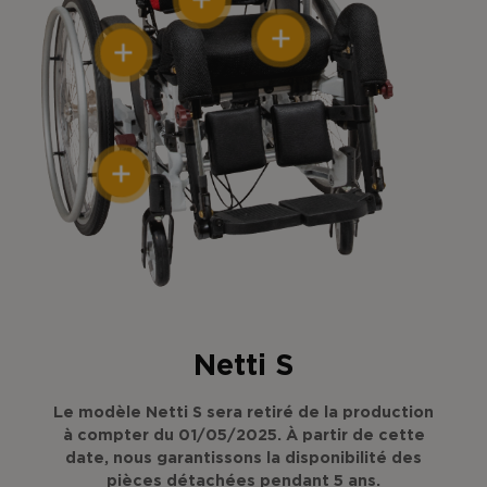
Netti S
Le modèle Netti S sera retiré de la production
à compter du 01/05/2025. À partir de cette
date, nous garantissons la disponibilité des
pièces détachées pendant 5 ans.