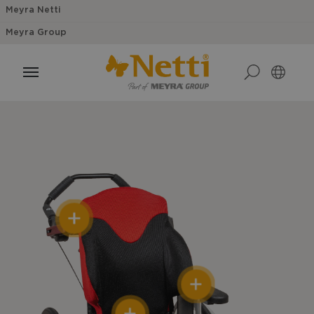
Meyra Netti
Meyra Group