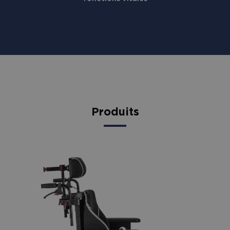
Produits