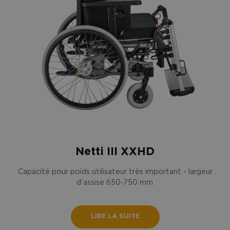
Netti III XXHD
Capacité pour poids utilisateur très important - largeur
d'assise 650-750 mm
LIRE LA SUITE