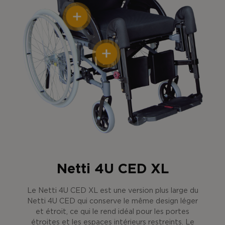
Netti 4U CED XL
Le Netti 4U CED XL est une version plus large du
Netti 4U CED qui conserve le même design léger
et étroit, ce qui le rend idéal pour les portes
étroites et les espaces intérieurs restreints. Le