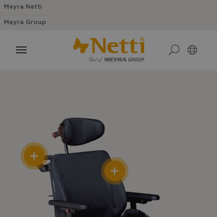
Meyra Netti
Meyra Group