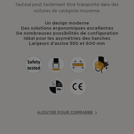
fauteuil peut facilement être transporté dans des
voitures de catégorie moyenne.
Un design moderne
Des solutions ergonomiques excellentes
De nombreuses possibilités de configuration
Idéal pour les asymétries des hanches
Largeurs d'assise 550 et 600 mm
AJOUTER POUR COMPARER