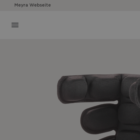
Meyra Webseite