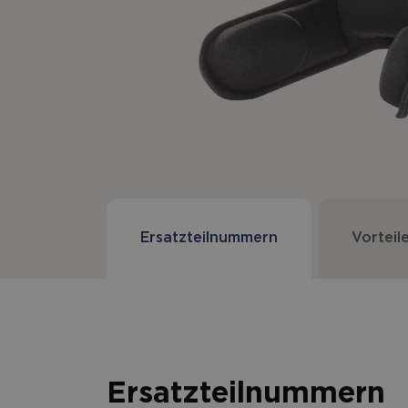
Ersatzteilnummern
Vorteil
Ersatzteilnummern