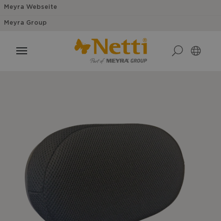
Meyra Webseite
Meyra Group