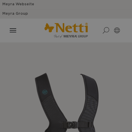
Meyra Webseite
Meyra Group