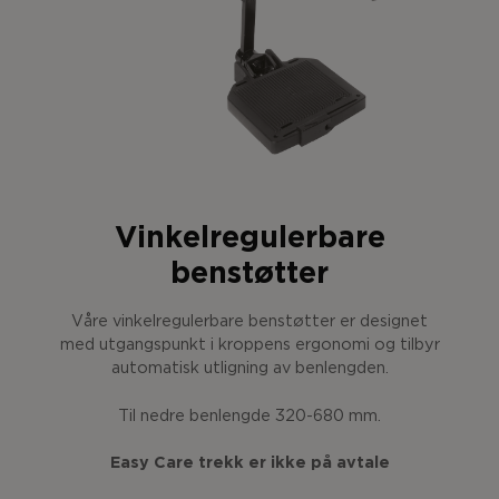
Vinkelregulerbare
benstøtter
Våre vinkelregulerbare benstøtter er designet
med utgangspunkt i kroppens ergonomi og tilbyr
automatisk utligning av benlengden.
Til nedre benlengde 320-680 mm.
Easy Care trekk er ikke på avtale