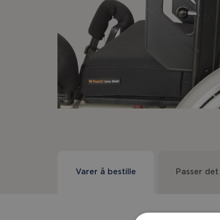
Varer å bestille
Passer det