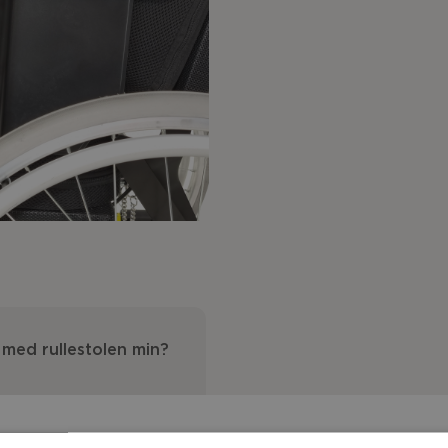
 med rullestolen min?