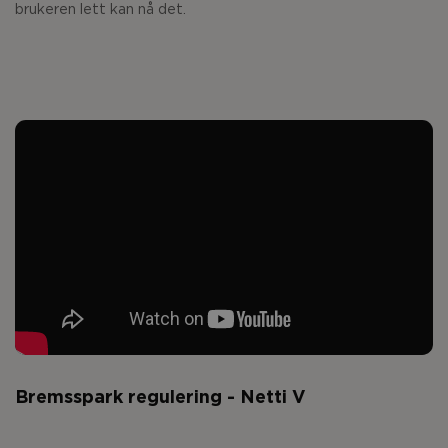
brukeren lett kan nå det.
Bremsspark regulering - Netti V