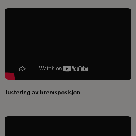
Justering av bremsposisjon