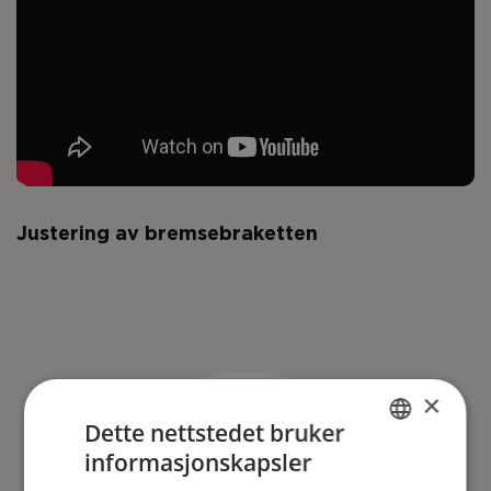
Justering av bremsebraketten
×
Dette nettstedet bruker
informasjonskapsler
ENGLISH