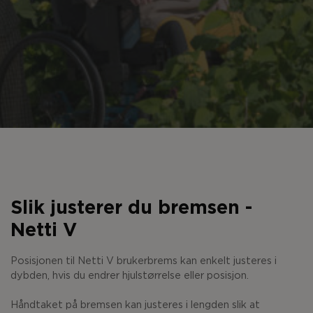
Slik justerer du bremsen -
Netti V
Posisjonen til Netti V brukerbrems kan enkelt justeres i
dybden, hvis du endrer hjulstørrelse eller posisjon.
Håndtaket på bremsen kan justeres i lengden slik at