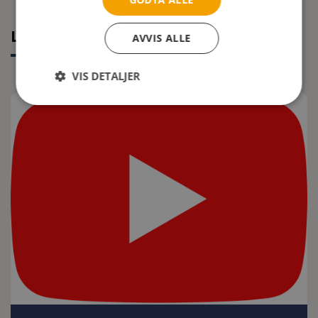
Les mer
AVVIS ALLE
VIS DETALJER