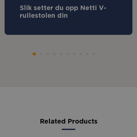
Slik setter du opp Netti V-
rullestolen din
Related Products