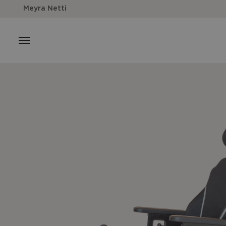
Meyra Netti