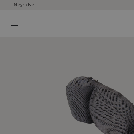
Meyra Netti