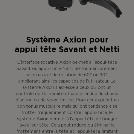
Système Axion pour
appui tête Savant et Netti
L'interface rotative Axion permet à l'appui-tête
Savant ou appui-tête Netti de tourner librement
selon un axe de rotation de 60° ou 90°,
améliorant ainsi les capacités de l'utilisateur. Le
système Axion s'adresse à ceux qui ont un
contrôle de tête limité et une étendue du champ
d'action ou de vision limitée. Pour ceux qui ont un
bon tonus musculaire mais qui ont tendance à se
frotter fréquemment contre l'appui-tête, le
système Axion permet à l'appui-tête de bouger
avec leur tête. Cela peut réduire ou éliminer le
frottement entre la tête et l'appui-tête, limitant