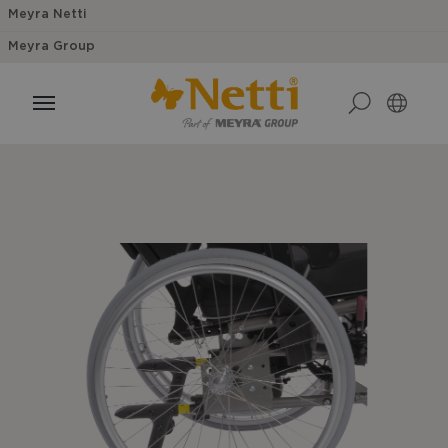
Meyra Netti
Meyra Group