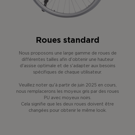
Roues standard
Nous proposons une large gamme de roues de
différentes tailles afin d'obtenir une hauteur
d'assise optimale et de s'adapter aux besoins
spécifiques de chaque utilisateur.
Veuillez noter qu'à partir de juin 2025 en cours,
nous remplacerons les moyeux gris par des roues
PU avec moyeux noirs.
Cela signifie que les deux roues doivent être
changées pour obtenir le même look.