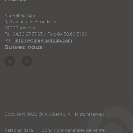
Alu Rehab ApS
4, Avenue des Hirondelles
74000 Annecy
Tel: 04.50.27.37.63 / Fax: 04.50.60.51.80
Mail:
info.ry@meyragroup.com
Suivez nous
Copyright 2026 @ Alu Rehab. All rights reserved.
Personal data
Conditions générales de vente