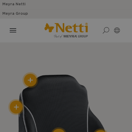
Meyra Netti
Meyra Group