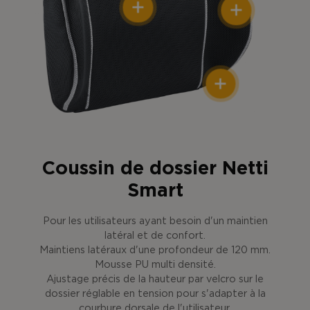
Coussin de dossier Netti
Smart
Pour les utilisateurs ayant besoin d'un maintien
latéral et de confort.
Maintiens latéraux d'une profondeur de 120 mm.
Mousse PU multi densité.
Ajustage précis de la hauteur par velcro sur le
dossier réglable en tension pour s'adapter à la
courbure dorsale de l'utilisateur.