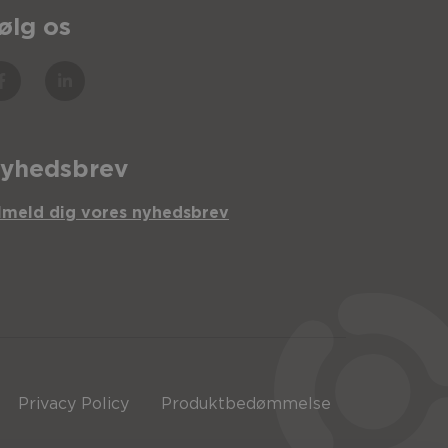
ølg os
yhedsbrev
lmeld dig vores nyhedsbrev
Privacy Policy
Produktbedømmelse