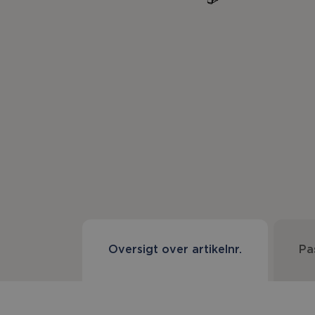
Oversigt over artikelnr.
Pa