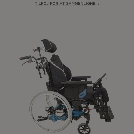
TILFØJ FOR AT SAMMENLIGNE