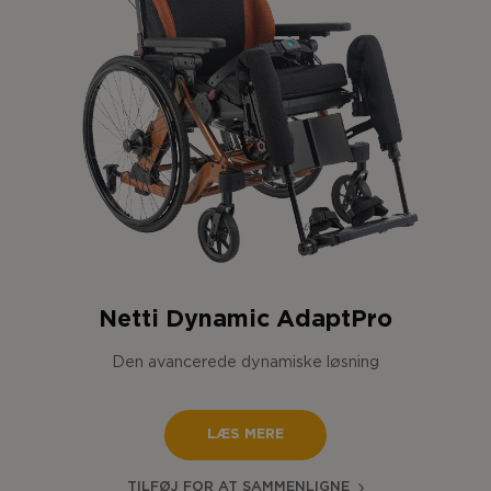
Netti Dynamic AdaptPro
Den avancerede dynamiske løsning
LÆS MERE
TILFØJ FOR AT SAMMENLIGNE