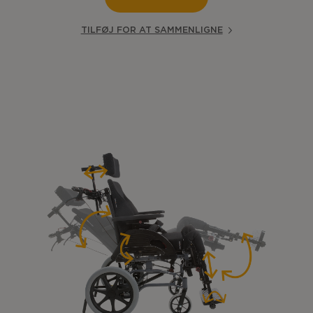
TILFØJ FOR AT SAMMENLIGNE