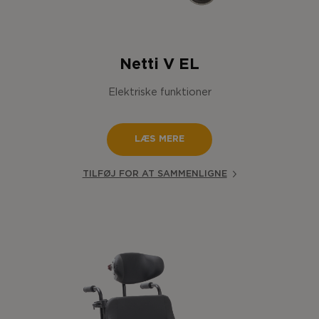
Netti V EL
Elektriske funktioner
LÆS MERE
TILFØJ FOR AT SAMMENLIGNE