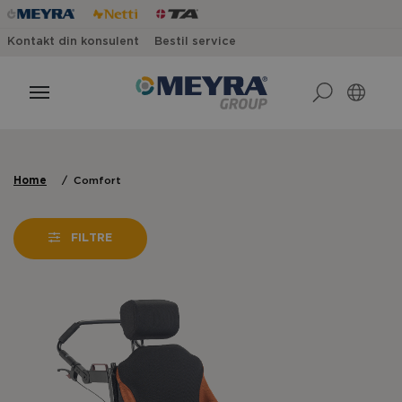
Kontakt din konsulent
Bestil service
Home
Comfort
FILTRE