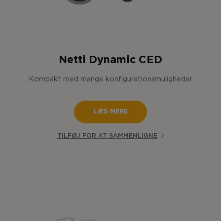
Netti Dynamic CED
Kompakt med mange konfigurationsmuligheder
LÆS MERE
TILFØJ FOR AT SAMMENLIGNE