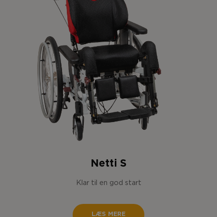
Netti S
Klar til en god start
LÆS MERE