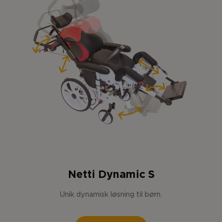
Netti Dynamic S
Unik dynamisk løsning til børn.