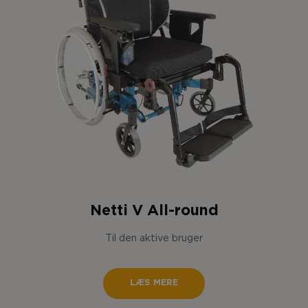
Netti V All-round
Til den aktive bruger
LÆS MERE