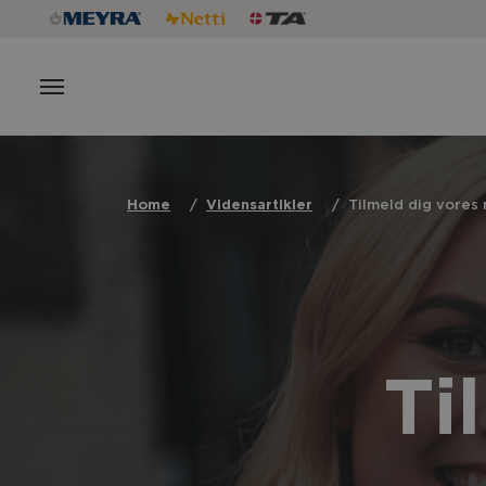
Home
Vidensartikler
Tilmeld dig vores
Ti