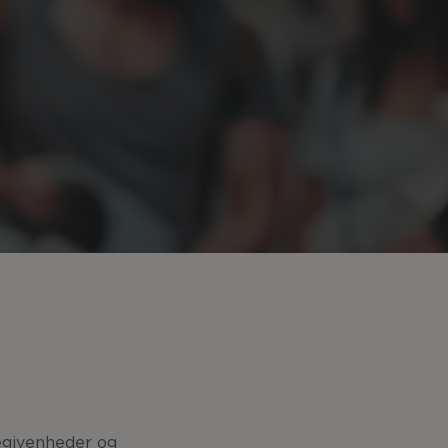
begivenheder og