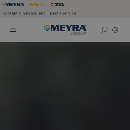
Kontakt din konsulent
Bestil service