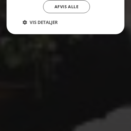
AFVIS ALLE
VIS DETALJER