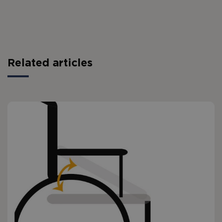
Related articles