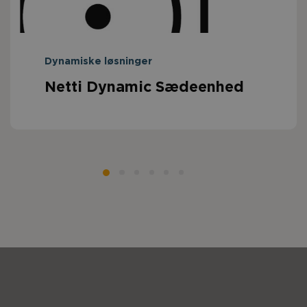
Dynamiske løsninger
Netti Dynamic Sædeenhed