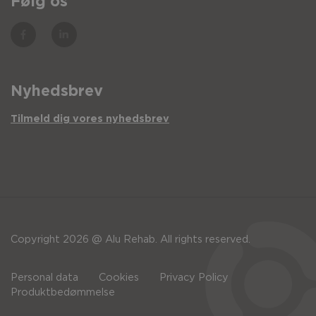
Følg os
Nyhedsbrev
Tilmeld dig vores nyhedsbrev
Copyright 2026 @ Alu Rehab. All rights reserved.
Personal data
Cookies
Privacy Policy
Produktbedømmelse