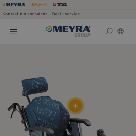
Kontakt din konsulent
Bestil service