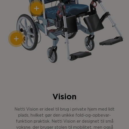
Vision
Netti Vision er ideel til brug i private hjem med lidt
plads, hvilket gør den unikke fold-og-opbevar-
funktion praktisk. Netti Vision er designet til små
voksne, der bruger stolen til mobilitet, men også