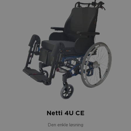
Netti 4U CE
Den enkle løsning