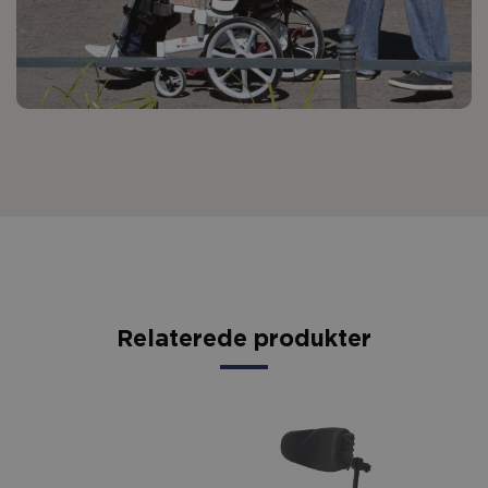
Relaterede produkter