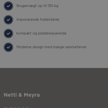
Brugervægt op til 130 kg
Imponerende foldeteknik
kompakt og pladsbesparende
Moderne design med mange rammefarver
Netti & Meyra