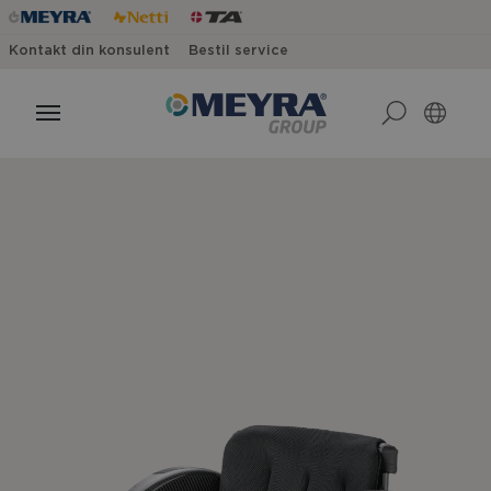
Kontakt din konsulent
Bestil service