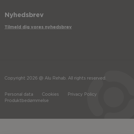
Nyhedsbrev
Tilmeld dig vores nyhedsbrev
Copyright 2026 @ Alu Rehab. All rights reserved.
Personal data
Cookies
Privacy Policy
Produktbedømmelse