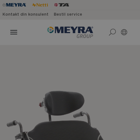
Kontakt din konsulent
Bestil service