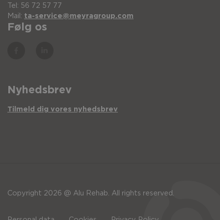
Tel: 56 72 57 77
Mail:
ta-service@meyragroup.com
Følg os
Nyhedsbrev
Tilmeld dig vores nyhedsbrev
Copyright 2026 @ Alu Rehab. All rights reserved.
Personal data
Cookies
Privacy Policy