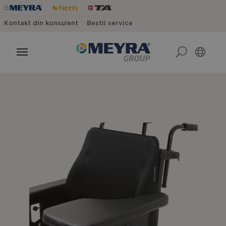
Kontakt din konsulent
Bestil service