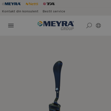
Kontakt din konsulent
Bestil service