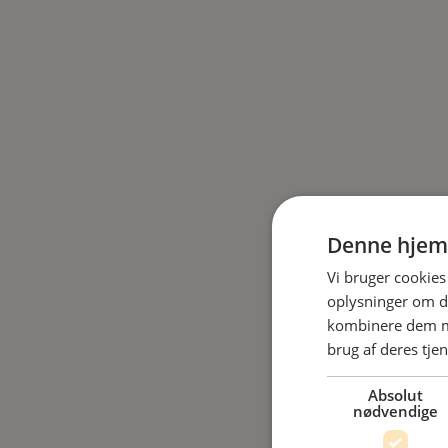
Denne hjem
Vi bruger cookies 
oplysninger om d
kombinere dem me
brug af deres tjen
Absolut
nødvendige