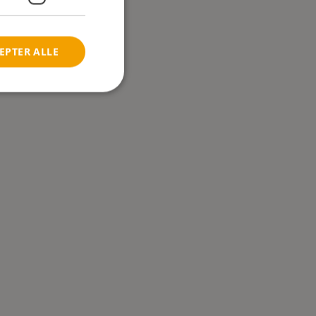
EPTER ALLE