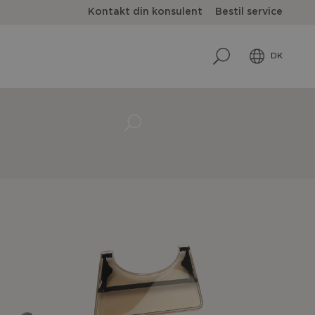
Kontakt din konsulent
Bestil service
DK