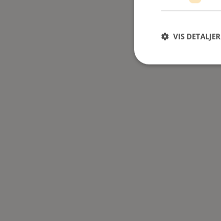
VIS DETALJER