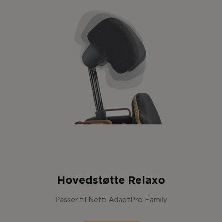
Hovedstøtte Relaxo
Passer til Netti AdaptPro Family