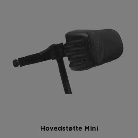
Hovedstøtte Mini