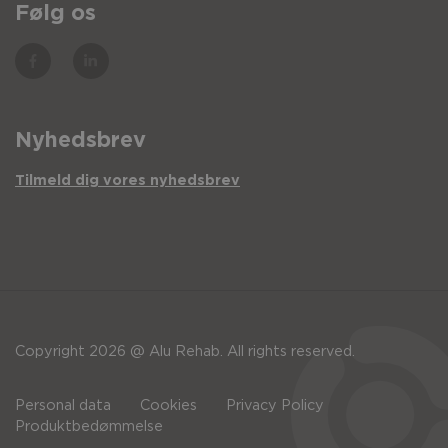
Følg os
Nyhedsbrev
Tilmeld dig vores nyhedsbrev
Copyright 2026 @ Alu Rehab. All rights reserved.
Personal data
Cookies
Privacy Policy
Produktbedømmelse