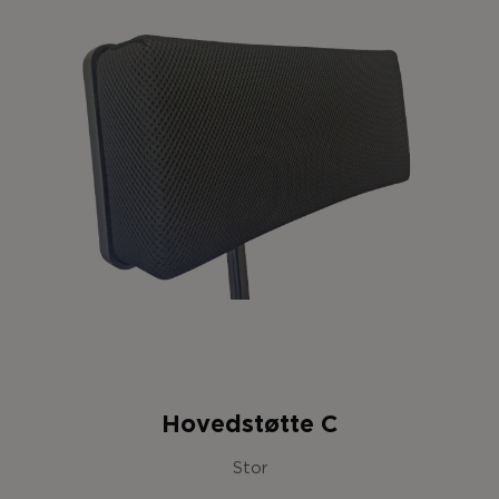
Hovedstøtte C
Stor