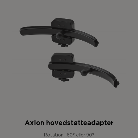
Axion hovedstøtteadapter
Rotation i 60° eller 90°