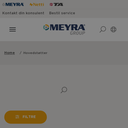
Kontakt din konsulent
Bestil service
Home
Hovedstøtter
FILTRE