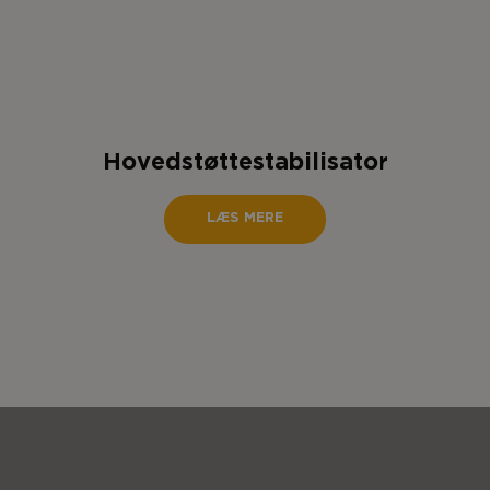
Hovedstøttestabilisator
LÆS MERE