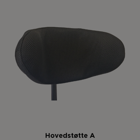
Hovedstøtte A