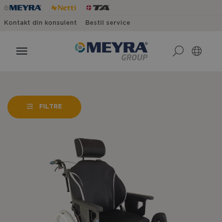
Kontakt din konsulent
Bestil service
FILTRE