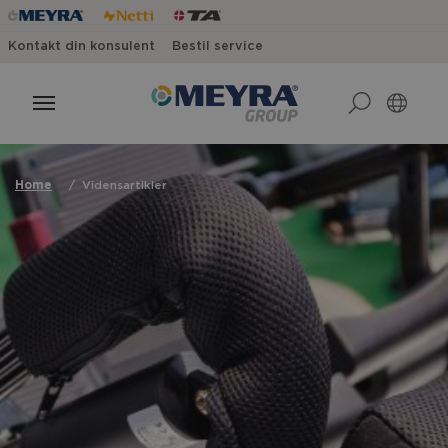
Kontakt din konsulent
Bestil service
Home
Vidensartikler