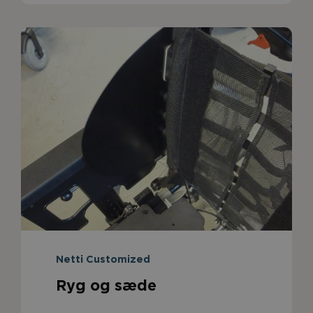
Netti Customized
Ryg og sæde