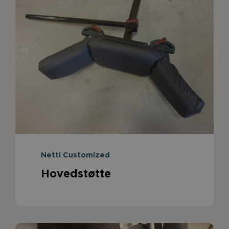
Netti Customized
Hovedstøtte