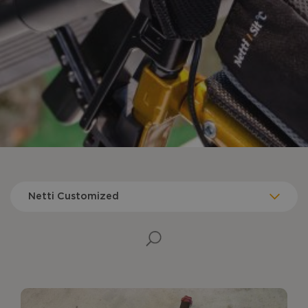
Netti Customized