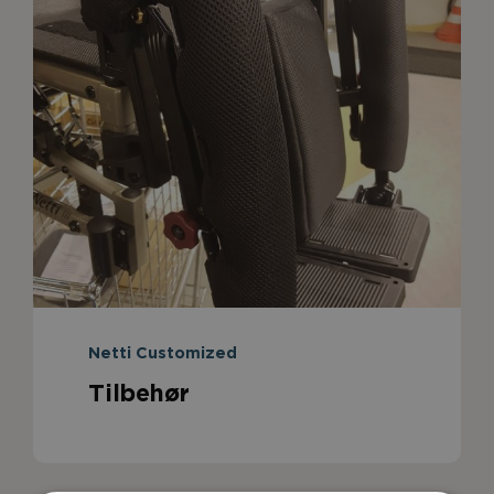
Netti Customized
Tilbehør